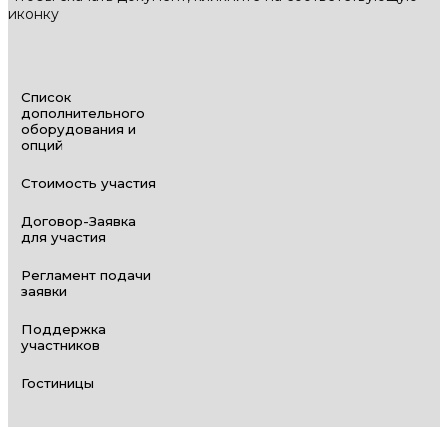
иконку
Список
дополнительного
оборудования и
опций
Стоимость участия
Договор-Заявка
для участия
Регламент подачи
заявки
Поддержка
участников
Гостиницы