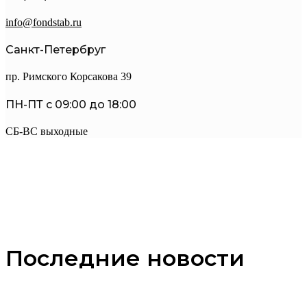
info@fondstab.ru
Санкт-Петербруг
пр. Римского Корсакова 39
ПН-ПТ с 09:00 до 18:00
СБ-ВС выходные
Последние новости