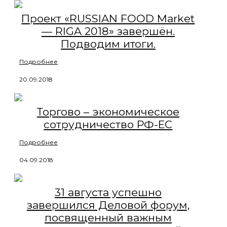
Проект «RUSSIAN FOOD Market
— RIGA 2018» завершён.
Подводим итоги.
Подробнее
20.09.2018
Торгово – экономическое
сотрудничество РФ-ЕС
Подробнее
04.09.2018
31 августа успешно
завершился Деловой форум,
посвященный важным