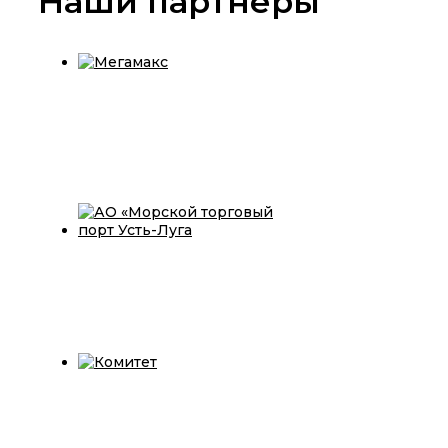
Наши партнеры