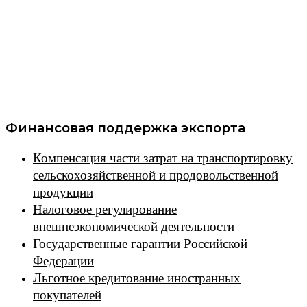
Финансовая поддержка экспорта
Компенсация части затрат на транспортировку
сельскохозяйственной и продовольственной
продукции
Налоговое регулирование
внешнеэкономической деятельности
Государственные гарантии Российской
Федерации
Льготное кредитование иностранных
покупателей