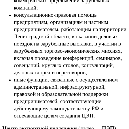
коммерческих предложений зарубежных
компаний;
консультационно-правовая помощь
предприятиям, организациям и частным
предпринимателям, работающим на территории
Ленинградской области, в оказании деловых
поездок на зарубежные выставки, в участии в
зарубежных торгово-экономических миссиях,
включая проведение конференций, семинаров,
совещаний, круглых столов, консультаций,
деловых встреч и переговоров;
иные функции, связанные с осуществлением
административной, инфраструктурной,
правовой и образовательной поддержки
предпринимателей, соответствующие
действующему законодательству РФ и
отвечающие целям создания ЦЭП.
Центр экспортной поддержки (далее — ЦЭП)