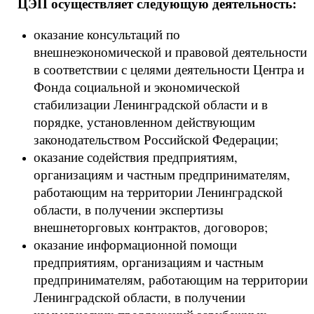
ЦЭП осуществляет следующую деятельность:
оказание консультаций по
внешнеэкономической и правовой деятельности
в соответствии с целями деятельности Центра и
Фонда социальной и экономической
стабилизации Ленинградской области и в
порядке, установленном действующим
законодательством Российской Федерации;
оказание содействия предприятиям,
организациям и частным предпринимателям,
работающим на территории Ленинградской
области, в получении экспертизы
внешнеторговых контрактов, договоров;
оказание информационной помощи
предприятиям, организациям и частным
предпринимателям, работающим на территории
Ленинградской области, в получении