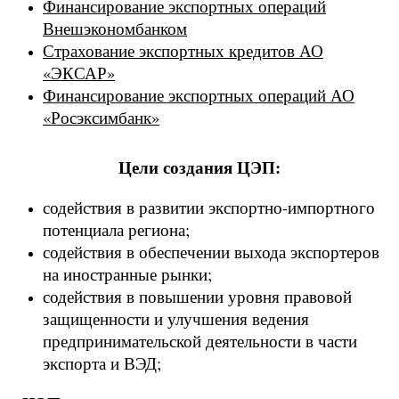
Финансирование экспортных операций
Внешэкономбанком
Страхование экспортных кредитов АО
«ЭКСАР»
Финансирование экспортных операций АО
«Росэксимбанк»
Цели создания ЦЭП:
содействия в развитии экспортно-импортного
потенциала региона;
содействия в обеспечении выхода экспортеров
на иностранные рынки;
содействия в повышении уровня правовой
защищенности и улучшения ведения
предпринимательской деятельности в части
экспорта и ВЭД;