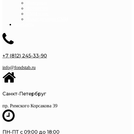
Интервью
Фотоотчет
СМИ о нас
Аккредитация СМИ
Контакты
+7 (812) 245-33-90
info@fondstab.ru
Санкт-Петербруг
пр. Римского Корсакова 39
ПН-ПТ с 09:00 до 18:00